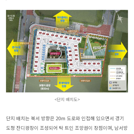
<단지 배치도>
단지 배치는 북서 방향은 20m 도로와 인접해 있으면서 경기
도청 잔디광장이 조성되어 탁 트인 조망권이 장점이며, 남서방