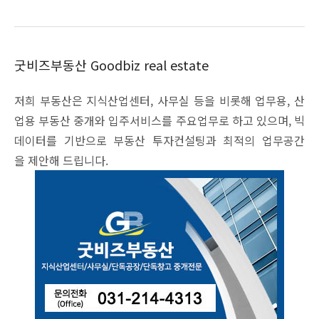
굿비즈부동산 Goodbiz real estate
저희 부동산은 지식산업센터, 사무실 등을 비롯해 업무용, 산
업용 부동산 중개와 입주서비스를 주요업무로 하고 있으며, 빅
데이터를 기반으로 부동산 투자컨설팅과 최적의 업무공간
을 제안해 드립니다.