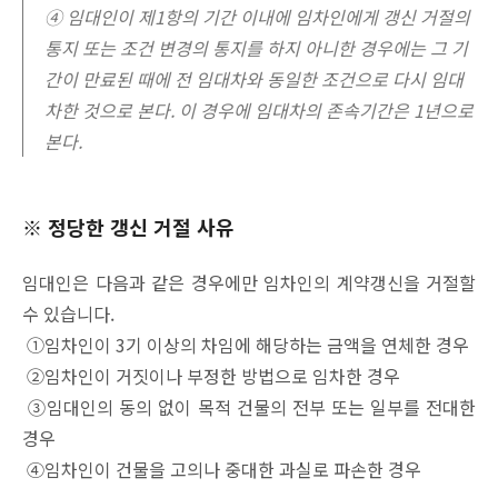
④ 임대인이 제1항의 기간 이내에 임차인에게 갱신 거절의
통지 또는 조건 변경의 통지를 하지 아니한 경우에는 그 기
간이 만료된 때에 전 임대차와 동일한 조건으로 다시 임대
차한 것으로 본다. 이 경우에 임대차의 존속기간은 1년으로
본다.
※ 정당한 갱신 거절 사유
임대인은 다음과 같은 경우에만 임차인의 계약갱신을 거절할
수 있습니다.
①임차인이 3기 이상의 차임에 해당하는 금액을 연체한 경우
②임차인이 거짓이나 부정한 방법으로 임차한 경우
③임대인의 동의 없이 목적 건물의 전부 또는 일부를 전대한
경우
④임차인이 건물을 고의나 중대한 과실로 파손한 경우