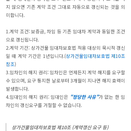
지 않으면 기존 계약 조건 그대로 자동으로 갱신되는 것을 의
미합니다.
1.계약 조건: 보증금, 차임 등 기존 임대차 계약과 동일한 조건
으로 갱신됩니다.
2.계약 기간: 상가건물 임대차보호법 적용 대상의 묵시적 갱신
일 때 계약 기간은 1년입니다.(
상가건물임대차보호법 제10조
참조
)
3.임차인의 해지 권리: 임차인은 언제든지 계약 해지를 요구할
수 있으며, 요구 통지한 날로부터 3개월이 지나면 해지 효력이
발생합니다.
4.임대인의 해지 권리: 임대인은
"정당한 사유"
가 없는 한 임
차인의 갱신요구를 거절할 수 없습니다.
상가건물임대차보호법 제10조 (계약갱신 요구 등)