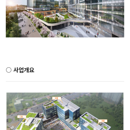
○
사업개요