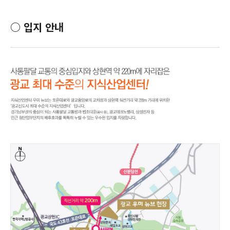
○
입지 안내