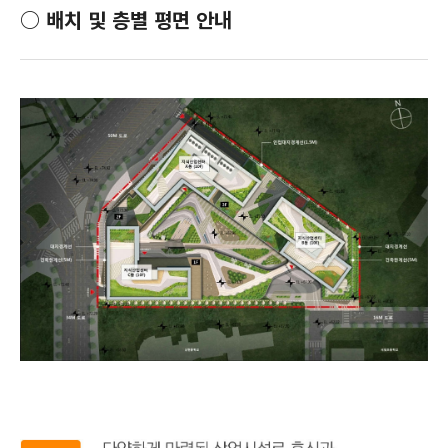
○
배치 및 층별 평면 안내