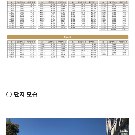
○
단지 모습