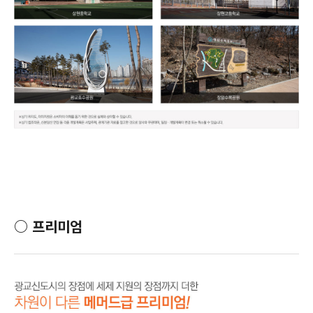
○
프리미엄