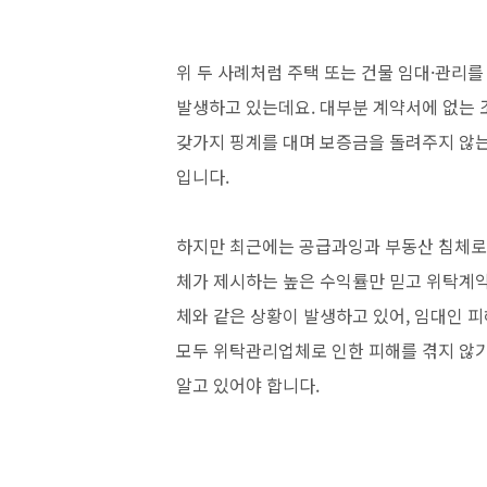
위 두 사례처럼 주택 또는 건물 임대·관리
발생하고 있는데요. 대부분 계약서에 없는
갖가지 핑계를 대며 보증금을 돌려주지 않는
입니다.
하지만 최근에는 공급과잉과 부동산 침체로
체가 제시하는 높은 수익률만 믿고 위탁계약
체와 같은 상황이 발생하고 있어, 임대인 
모두 위탁관리업체로 인한 피해를 겪지 않
알고 있어야 합니다.