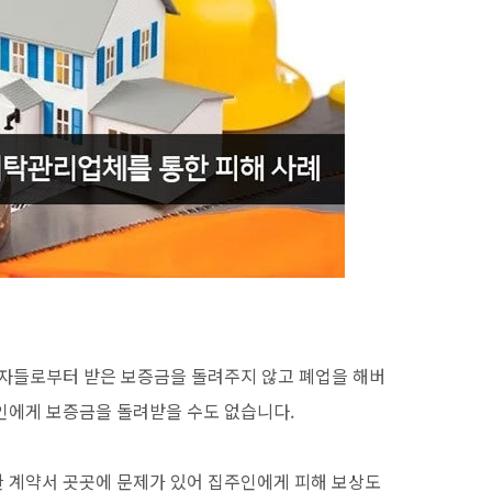
입자들로부터 받은 보증금을 돌려주지 않고 폐업을 해버
인에게 보증금을 돌려받을 수도 없습니다.
 계약서 곳곳에 문제가 있어 집주인에게 피해 보상도