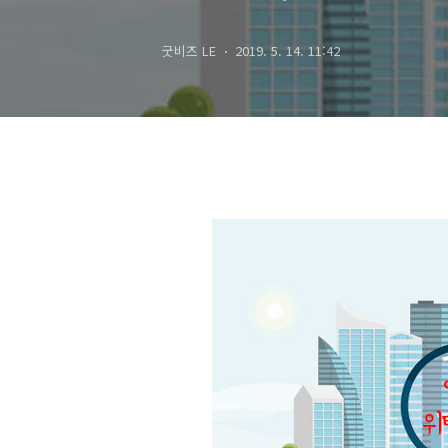
굿비즈 LE
2019. 5. 14. 11:42