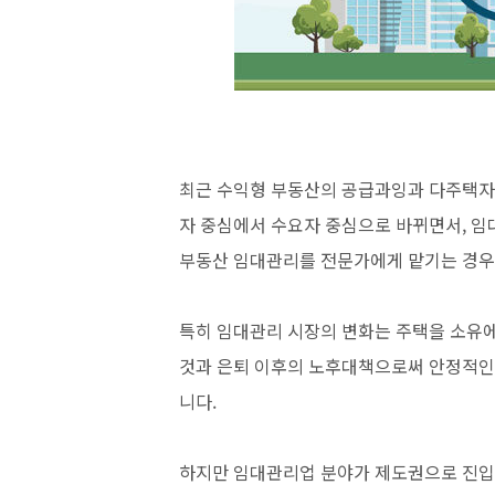
최근 수익형 부동산의 공급과잉과 다주택자
자 중심에서 수요자 중심으로 바뀌면서, 임
부동산 임대관리를 전문가에게 맡기는 경우
특히 임대관리 시장의 변화는 주택을 소유
것과 은퇴 이후의 노후대책으로써 안정적인
니다.
하지만 임대관리업 분야가 제도권으로 진입한