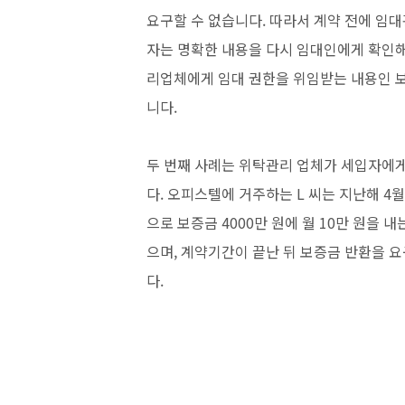
요구할 수 없습니다. 따라서 계약 전에 임
자는 명확한 내용을 다시 임대인에게 확인
리업체에게 임대 권한을 위임받는 내용인 
니다.
두 번째 사례는 위탁관리 업체가 세입자에게
다. 오피스텔에 거주하는 L 씨는 지난해 4
으로 보증금 4000만 원에 월 10만 원을
으며, 계약기간이 끝난 뒤 보증금 반환을 
다.