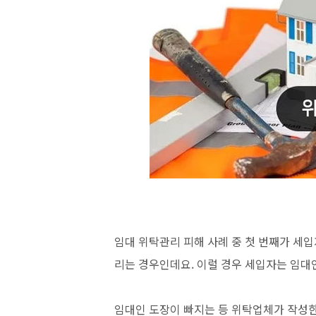
임대 위탁관리 피해 사례 중 첫 번째가 세
리는 경우인데요. 이럴 경우 세입자는 임대
임대인 도장이 빠지는 등 위탁업체가 작성한