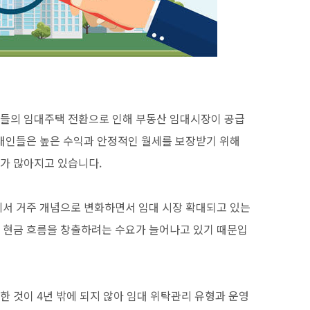
들의 임대주택 전환으로 인해 부동산 임대시장이 공급
대인들은 높은 수익과 안정적인 월세를 보장받기 위해
가 많아지고 있습니다.
에서 거주 개념으로 변화하면서 임대 시장 확대되고 있는
 현금 흐름을 창출하려는 수요가 늘어나고 있기 때문입
 것이 4년 밖에 되지 않아 임대 위탁관리 유형과 운영