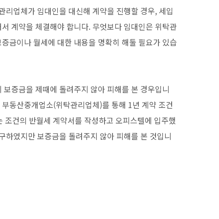
대관리업체가 임대인을 대신해 계약을 진행할 경우, 세입
해서 계약을 체결해야 합니다. 무엇보다 임대인은 위탁관
보증금이나 월세에 대한 내용을 명확히 해둘 필요가 있습
 보증금을 제때에 돌려주지 않아 피해를 본 경우입니
월 부동산중개업소(위탁관리업체)를 통해 1년 계약 조건
 내는 조건의 반월세 계약서를 작성하고 오피스텔에 입주했
요구하였지만 보증금을 돌려주지 않아 피해를 본 것입니