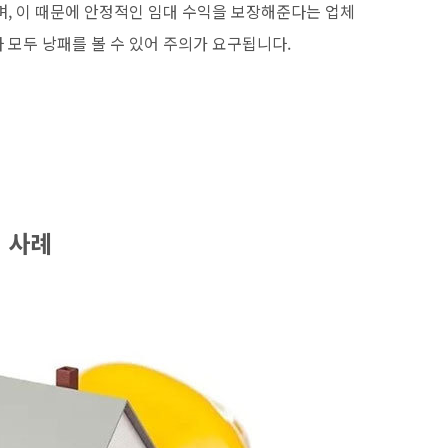
며, 이 때문에 안정적인 임대 수익을 보장해준다는 업체
 모두 낭패를 볼 수 있어 주의가 요구됩니다.
 사례