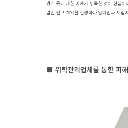
방식 등에 대한 이해가 부족한 것이 현실이
말만 믿고 계약을 진행하다 임대인과 세입자
■
위탁관리업체를 통한 피해